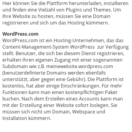
Hier können Sie die Plattform herunterladen, installieren
und finden eine Vielzahl von Plugins und Themes. Um
Ihre Website zu hosten, müssen Sie eine Domain
registrieren und sich um das Hosting kümmern.
WordPress.com
WordPress.com ist ein Hosting-Unternehmen, das das
Content-Management-System WordPress zur Verfügung
stellt. Benutzer, die sich bei diesem Dienst registrieren,
erhalten ihren eigenen Zugang mit einer sogenannten
Subdomain wie z.B. meinewebsite.wordpress.com
(benutzerdefinierte Domains werden ebenfalls
unterstützt, aber gegen eine Gebühr). Die Plattform ist
kostenlos, hat aber einige Einschränkungen. Für mehr
Funktionen kann man einen kostenpflichtigen Paket
buchen. Nach dem Erstellen eines Accounts kann man
mit der Erstellung einer Website sofort loslegen. Sie
müssen sich nicht um Domain, Webspace und
Installation kümmern.