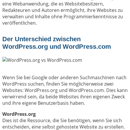
eine Webanwendung, die es Websitebesitzern,
Redakteuren und Autoren ermöglicht, ihre Websites zu
verwalten und Inhalte ohne Programmierkenntnisse zu
veröffentlichen.
Der Unterschied zwischen
WordPress.org und WordPress.com
Wenn Sie bei Google oder anderen Suchmaschinen nach
WordPress suchen, finden Sie möglicherweise zwei
Websites: WordPress.org und
WordPress.com
. Dies kann
verwirrend sein, da beide Websites ihren eigenen Zweck
und ihre eigene Benutzerbasis haben.
WordPress.org
Dies ist die Ressource, die Sie benötigen, wenn Sie sich
entscheiden, eine selbst gehostete Website zu erstellen.