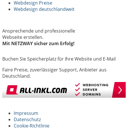
Webdesign Preise
Webdesign deutschlandweit
Ansprechende und professionelle
Webseite erstellen.
Mit NETZWAY sicher zum Erfolg!
Buchen Sie Speicherplatz für Ihre Website und E-Mail
Faire Preise, zuverlässiger Support, Anbieter aus
Deutschland.
Impressum
Datenschutz
Cookie-Richtlinie