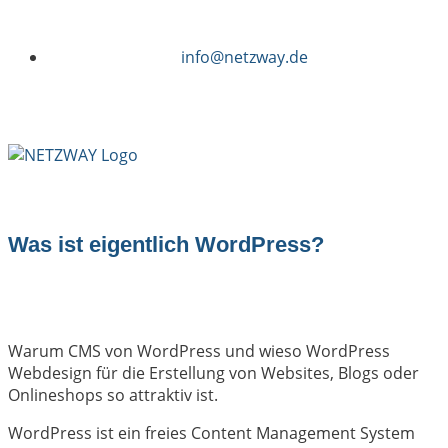
info@netzway.de
Was ist eigentlich WordPress?
Warum CMS von WordPress und wieso WordPress
Webdesign für die Erstellung von Websites, Blogs oder
Onlineshops so attraktiv ist.
WordPress ist ein freies Content Management System