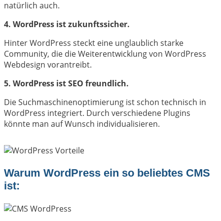
natürlich auch.
4. WordPress ist zukunftssicher.
Hinter WordPress steckt eine unglaublich starke
Community, die die Weiterentwicklung von WordPress
Webdesign vorantreibt.
5. WordPress ist SEO freundlich.
Die Suchmaschinenoptimierung ist schon technisch in
WordPress integriert. Durch verschiedene Plugins
könnte man auf Wunsch individualisieren.
Warum WordPress ein so beliebtes CMS
ist: