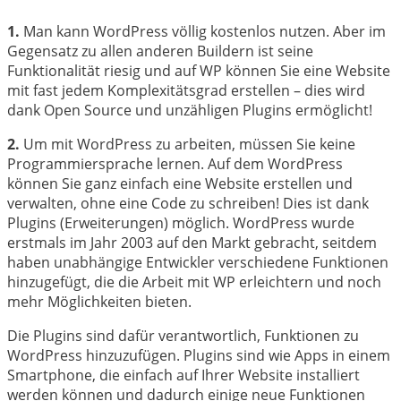
1.
Man kann WordPress völlig kostenlos nutzen. Aber im
Gegensatz zu allen anderen Buildern ist seine
Funktionalität riesig und auf WP können Sie eine Website
mit fast jedem Komplexitätsgrad erstellen – dies wird
dank Open Source und unzähligen Plugins ermöglicht!
2.
Um mit WordPress zu arbeiten, müssen Sie keine
Programmiersprache lernen. Auf dem WordPress
können Sie ganz einfach eine Website erstellen und
verwalten, ohne eine Code zu schreiben! Dies ist dank
Plugins (Erweiterungen) möglich. WordPress wurde
erstmals im Jahr 2003 auf den Markt gebracht, seitdem
haben unabhängige Entwickler verschiedene Funktionen
hinzugefügt, die die Arbeit mit WP erleichtern und noch
mehr Möglichkeiten bieten.
Die Plugins sind dafür verantwortlich, Funktionen zu
WordPress hinzuzufügen. Plugins sind wie Apps in einem
Smartphone, die einfach auf Ihrer Website installiert
werden können und dadurch einige neue Funktionen