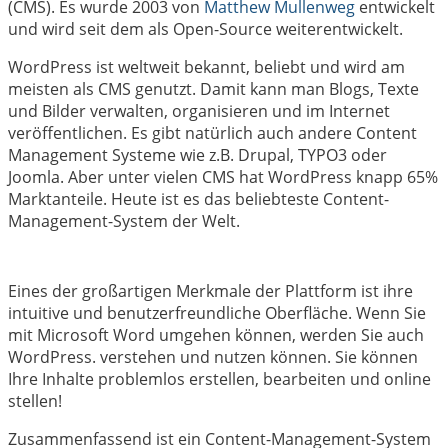
(CMS). Es wurde 2003 von
Matthew Mullenweg
entwickelt
und wird seit dem als Open-Source weiterentwickelt.
WordPress ist weltweit bekannt, beliebt und wird am
meisten als CMS genutzt. Damit kann man Blogs, Texte
und Bilder verwalten, organisieren und im Internet
veröffentlichen. Es gibt natürlich auch andere Content
Management Systeme wie z.B. Drupal, TYPO3 oder
Joomla. Aber unter vielen CMS hat WordPress knapp 65%
Marktanteile. Heute ist es das beliebteste Content-
Management-System der Welt.
Eines der großartigen Merkmale der Plattform ist ihre
intuitive und benutzerfreundliche Oberfläche. Wenn Sie
mit Microsoft Word umgehen können, werden Sie auch
WordPress. verstehen und nutzen können. Sie können
Ihre Inhalte problemlos erstellen, bearbeiten und online
stellen!
Zusammenfassend ist ein Content-Management-System