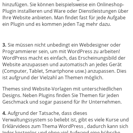
hinzufügen. Sie können beispielsweise ein Onlineshop-
Plugin installieren und Ware oder Dienstleistungen über
Ihre Website anbieten. Man findet fast für jede Aufgabe
ein Plugin und es kommen jeden Tag mehr dazu.
3.
Sie müssen nicht unbedingt ein Webdesigner oder
Programmierer sein, um mit WordPress zu arbeiten!
WordPress macht es einfach, das Erscheinungsbild der
Website anzupassen und automatisch an jedes Gerät
(Computer, Tablet, Smartphone usw.) anzupassen. Dies
ist aufgrund der Vielzahl an Themen möglich.
Themes sind Website-Vorlagen mit unterschiedlichen
Designs. Neben Plugins finden Sie Themen für jeden
Geschmack und sogar passend für Ihr Unternehmen.
4.
Aufgrund der Tatsache, dass dieses
Verwaltungssystem so beliebt ist, gibt es viele Kurse und
Erklärvideos zum Thema WordPress , dadurch kann sich
Jeder kostenlos und ohne viel Aufwand eine hübsche