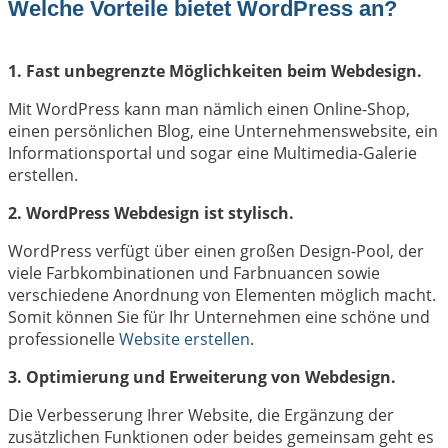
Welche Vorteile bietet WordPress an?
1. Fast unbegrenzte Möglichkeiten beim Webdesign.
Mit WordPress kann man nämlich einen Online-Shop,
einen persönlichen Blog, eine Unternehmenswebsite, ein
Informationsportal und sogar eine Multimedia-Galerie
erstellen.
2. WordPress Webdesign ist stylisch.
WordPress verfügt über einen großen Design-Pool, der
viele Farbkombinationen und Farbnuancen sowie
verschiedene Anordnung von Elementen möglich macht.
Somit können Sie für Ihr Unternehmen eine schöne und
professionelle
Website erstellen
.
3. Optimierung und Erweiterung von Webdesign.
Die Verbesserung Ihrer Website, die Ergänzung der
zusätzlichen Funktionen oder beides gemeinsam geht es