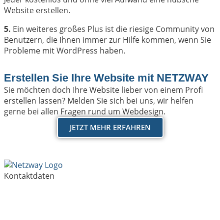
Website erstellen.
5.
Ein weiteres großes Plus ist die riesige Community von
Benutzern, die Ihnen immer zur Hilfe kommen, wenn Sie
Probleme mit WordPress haben.
Erstellen Sie Ihre Website mit NETZWAY
Sie möchten doch Ihre Website lieber von einem Profi
erstellen lassen? Melden Sie sich bei uns, wir helfen
gerne bei allen Fragen rund um Webdesign.
JETZT MEHR ERFAHREN
Kontaktdaten