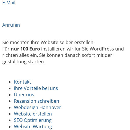
E-Mail
Anrufen
Sie möchten Ihre Website selber erstellen.
Für
nur 100 Euro
installieren wir für Sie WordPress und
richten alles ein. Sie können danach sofort mit der
gestalltung starten.
Kontakt
Ihre Vorteile bei uns
Über uns
Rezension schreiben
Webdesign Hannover
Website erstellen
SEO Optimierung
Website Wartung