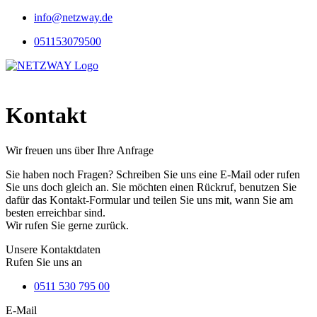
Zum
info@netzway.de
Inhalt
051153079500
springen
Menü
Kontakt
Wir freuen uns über Ihre Anfrage
Sie haben noch Fragen? Schreiben Sie uns eine E-Mail oder rufen
Sie uns doch gleich an. Sie möchten einen Rückruf, benutzen Sie
dafür das Kontakt-Formular und teilen Sie uns mit, wann Sie am
besten erreichbar sind.
Wir rufen Sie gerne zurück.
Unsere Kontaktdaten
Rufen Sie uns an
0511 530 795 00
E-Mail