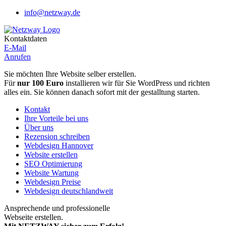
info@netzway.de
Kontaktdaten
E-Mail
Anrufen
Sie möchten Ihre Website selber erstellen.
Für
nur 100 Euro
installieren wir für Sie WordPress und richten
alles ein. Sie können danach sofort mit der gestalltung starten.
Kontakt
Ihre Vorteile bei uns
Über uns
Rezension schreiben
Webdesign Hannover
Website erstellen
SEO Optimierung
Website Wartung
Webdesign Preise
Webdesign deutschlandweit
Ansprechende und professionelle
Webseite erstellen.