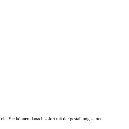
 ein. Sie können danach sofort mit der gestalltung starten.