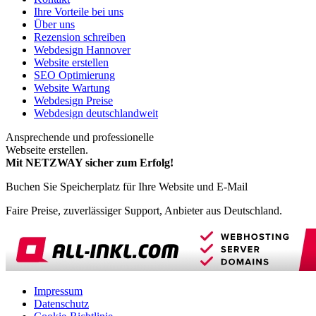
Ihre Vorteile bei uns
Über uns
Rezension schreiben
Webdesign Hannover
Website erstellen
SEO Optimierung
Website Wartung
Webdesign Preise
Webdesign deutschlandweit
Ansprechende und professionelle
Webseite erstellen.
Mit NETZWAY sicher zum Erfolg!
Buchen Sie Speicherplatz für Ihre Website und E-Mail
Faire Preise, zuverlässiger Support, Anbieter aus Deutschland.
Impressum
Datenschutz